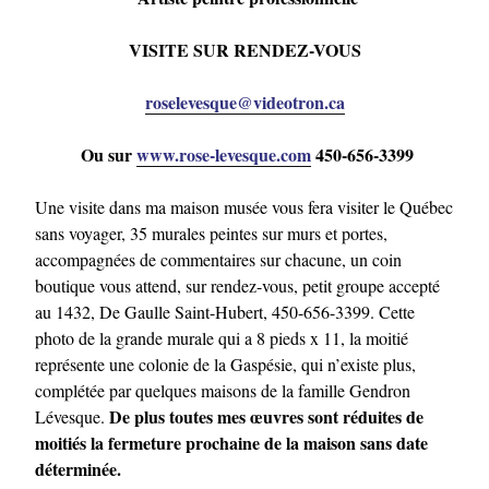
VISITE SUR RENDEZ-VOUS
roselevesque@videotron.ca
Ou sur
www.rose-levesque.com
450-656-3399
Une visite dans ma maison musée vous fera visiter le Québec
sans voyager, 35 murales peintes sur murs et portes,
accompagnées de commentaires sur chacune, un coin
boutique vous attend, sur rendez-vous, petit groupe accepté
au 1432, De Gaulle Saint-Hubert, 450-656-3399. Cette
photo de la grande murale qui a 8 pieds x 11, la moitié
représente une colonie de la Gaspésie, qui n’existe plus,
complétée par quelques maisons de la famille Gendron
De plus toutes mes œuvres sont réduites de
Lévesque.
moitiés la fermeture prochaine de la maison sans date
déterminée.