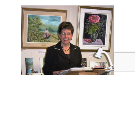
LA GRANDE MURALE