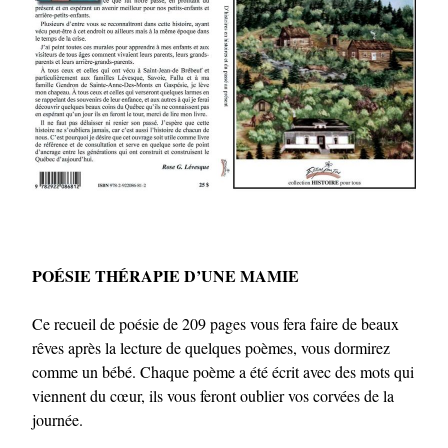
POÉSIE THÉRAPIE D’UNE MAMIE
Ce recueil de poésie de 209 pages vous fera faire de beaux
rêves après la lecture de quelques poèmes, vous dormirez
comme un bébé. Chaque poème a été écrit avec des mots qui
viennent du cœur, ils vous feront oublier vos corvées de la
journée.