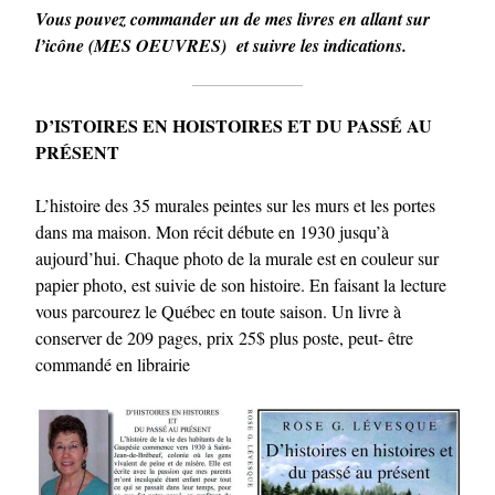
Vous pouvez commander un de mes livres en allant sur
l’icône (MES OEUVRES) et suivre les indications.
D’ISTOIRES EN HOISTOIRES ET DU PASSÉ AU
PRÉSENT
L’histoire des 35 murales peintes sur les murs et les portes
dans ma maison. Mon récit débute en 1930 jusqu’à
aujourd’hui. Chaque photo de la murale est en couleur sur
papier photo, est suivie de son histoire. En faisant la lecture
vous parcourez le Québec en toute saison. Un livre à
conserver de 209 pages, prix 25$ plus poste, peut- être
commandé en librairie