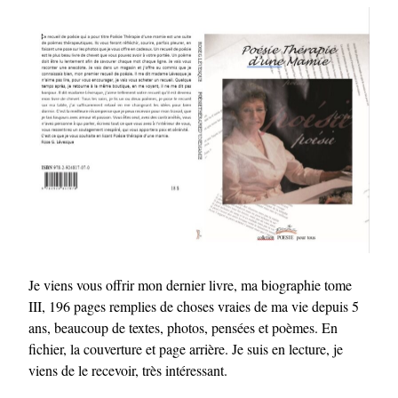
Je viens vous offrir mon dernier livre, ma biographie tome
III, 196 pages remplies de choses vraies de ma vie depuis 5
ans, beaucoup de textes, photos, pensées et poèmes. En
fichier, la couverture et page arrière. Je suis en lecture, je
viens de le recevoir, très intéressant.