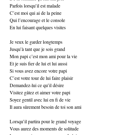
Parfois lorsqu’il est malade
C’est moi qui ai de la peine
Qui l’encourage et le console
En lui faisant quelques visites
Je veux le garder longtemps
Jusqu’à tant que je sois grand
Mon papi c’est mon ami pour la vie
Et je suis fier de lui et lui aussi
Si vous avez encore votre papi
C’est votre tour de lui faire plaisir
Demandez-lui ce qu’il désire
Visitez gâtez et aimer votre papi
Soyez gentil avec lui en fi de vie
Il aura sûrement besoin de toi son ami
Lorsqu’il partira pour le grand voyage
Vous aurez des moments de solitude