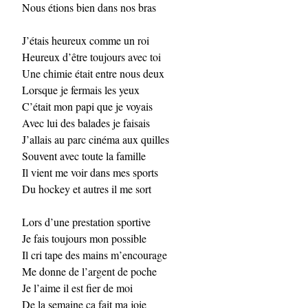
Nous étions bien dans nos bras
J’étais heureux comme un roi
Heureux d’être toujours avec toi
Une chimie était entre nous deux
Lorsque je fermais les yeux
C’était mon papi que je voyais
Avec lui des balades je faisais
J’allais au parc cinéma aux quilles
Souvent avec toute la famille
Il vient me voir dans mes sports
Du hockey et autres il me sort
Lors d’une prestation sportive
Je fais toujours mon possible
Il cri tape des mains m’encourage
Me donne de l’argent de poche
Je l’aime il est fier de moi
De la semaine ça fait ma joie