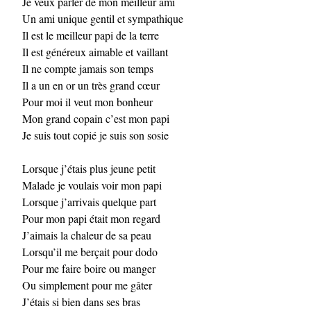
Je veux parler de mon meilleur ami
Un ami unique gentil et sympathique
Il est le meilleur papi de la terre
Il est généreux aimable et vaillant
Il ne compte jamais son temps
Il a un en or un très grand cœur
Pour moi il veut mon bonheur
Mon grand copain c’est mon papi
Je suis tout copié je suis son sosie
Lorsque j’étais plus jeune petit
Malade je voulais voir mon papi
Lorsque j’arrivais quelque part
Pour mon papi était mon regard
J’aimais la chaleur de sa peau
Lorsqu’il me berçait pour dodo
Pour me faire boire ou manger
Ou simplement pour me gâter
J’étais si bien dans ses bras