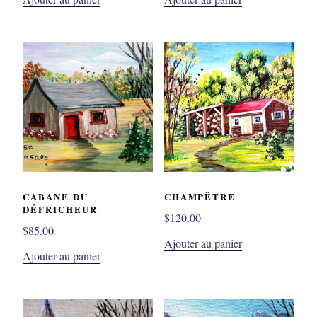
CABANE DU
CHAMPÊTRE
DÉFRICHEUR
$
120.00
$
85.00
Ajouter au panier
Ajouter au panier