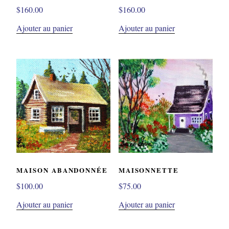
$
160.00
$
160.00
Ajouter au panier
Ajouter au panier
MAISON ABANDONNÉE
MAISONNETTE
$
100.00
$
75.00
Ajouter au panier
Ajouter au panier