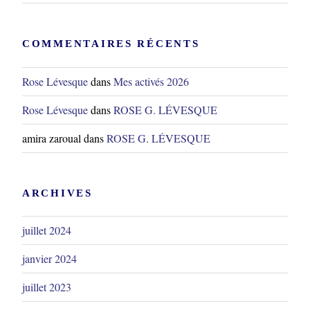
COMMENTAIRES RÉCENTS
Rose Lévesque
dans
Mes activés 2026
Rose Lévesque
dans
ROSE G. LÉVESQUE
amira zaroual
dans
ROSE G. LÉVESQUE
ARCHIVES
juillet 2024
janvier 2024
juillet 2023