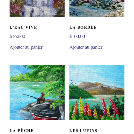
L’EAU VIVE
LA BORDÉE
$
160.00
$
100.00
Ajouter au panier
Ajouter au panier
LA PÊCHE
LES LUPINS