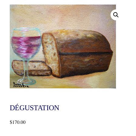
DÉGUSTATION
$
170.00