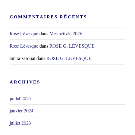
COMMENTAIRES RÉCENTS
Rose Lévesque
dans
Mes activés 2026
Rose Lévesque
dans
ROSE G. LÉVESQUE
amira zaroual
dans
ROSE G. LÉVESQUE
ARCHIVES
juillet 2024
janvier 2024
juillet 2023